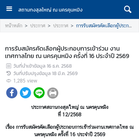
สถานกงสุลใหญ่ ณ นครคุนหมิง
ห
หน้าหลัก
ประกาศ
ประกาศ
การรับสมัครคัดเลือกผู้ประกอบการเข้าร่วม งานเทศกาลไทย ณ นครคุนหมิง ครั้งที่ 16 ประจำปี 2569
น้
า
แ
การรับสมัครคัดเลือกผู้ประกอบการเข้าร่วม งาน
ร
เทศกาลไทย ณ นครคุนหมิง ครั้งที่ 16 ประจำปี 2569
ก
วันที่นำเข้าข้อมูล
16 ธ.ค. 2568
ติ
วันที่ปรับปรุงข้อมูล
18 มี.ค. 2569
ด
1,285
view
ต่
อ
/
C
ประกาศสถานกงสุลใหญ่ ณ นครคุนหมิง
o
ที่ 12/2568
n
เรื่อง การรับสมัครคัดเลือกผู้ประกอบการเข้าร่วมงานเทศกาลไทย ณ
t
นครคุนหมิง ครั้งที่ 16 ประจำปี 2569
a