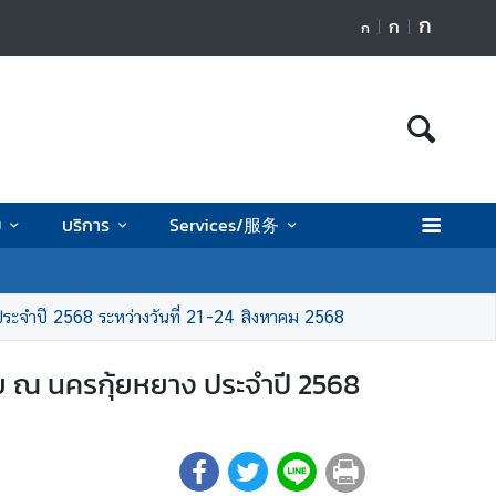
ก
ก
ก
ย
บริการ
Services/服务
ะจำปี 2568 ระหว่างวันที่ 21-24 สิงหาคม 2568
 ณ นครกุ้ยหยาง ประจำปี 2568