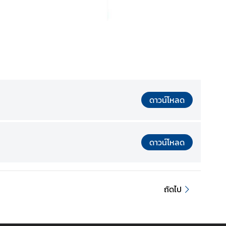
ดาวน์โหลด
ดาวน์โหลด
ถัดไป